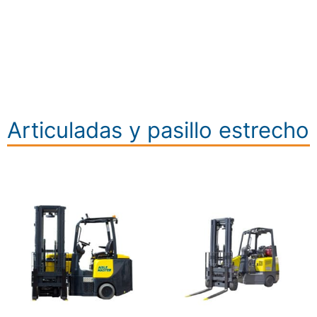
Articuladas y pasillo estrecho