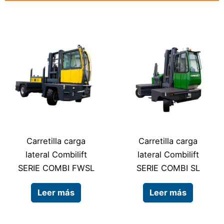
Carretilla carga
Carretilla carga
lateral Combilift
lateral Combilift
SERIE COMBI FWSL
SERIE COMBI SL
Leer más
Leer más