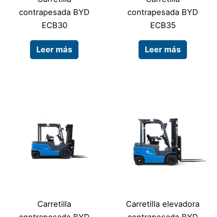
contrapesada BYD
contrapesada BYD
ECB30
ECB35
Leer más
Leer más
Carretilla
Carretilla elevadora