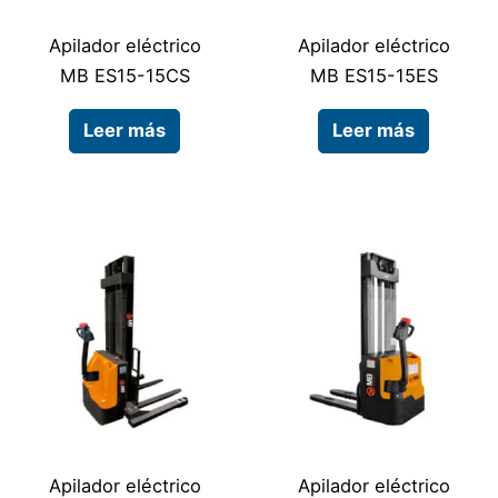
Apilador eléctrico
Apilador eléctrico
MB ES15-15CS
MB ES15-15ES
Leer más
Leer más
Apilador eléctrico
Apilador eléctrico