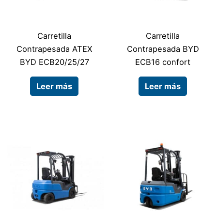
Carretilla
Carretilla
Contrapesada ATEX
Contrapesada BYD
BYD ECB20/25/27
ECB16 confort
Leer más
Leer más