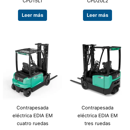
CPD15L1
CPD20L2
Leer más
Leer más
Contrapesada
Contrapesada
eléctrica EDIA EM
eléctrica EDIA EM
cuatro ruedas
tres ruedas