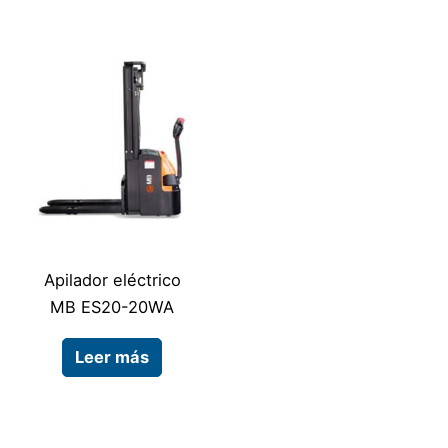
Apilador eléctrico
MB ES20-20WA
Leer más