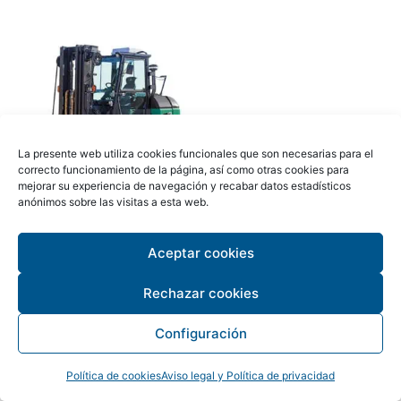
La presente web utiliza cookies funcionales que son necesarias para el
correcto funcionamiento de la página, así como otras cookies para
mejorar su experiencia de navegación y recabar datos estadísticos
anónimos sobre las visitas a esta web.
Contrapesada
térmica TREXIA ES
Aceptar cookies
Diésel
Rechazar cookies
Leer más
Configuración
Política de cookies
Aviso legal y Política de privacidad