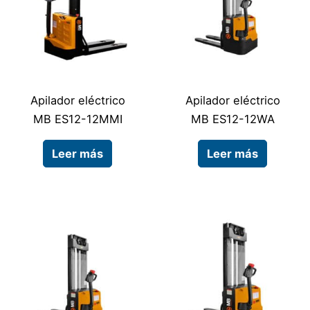
Apilador eléctrico
Apilador eléctrico
MB ES12-12MMI
MB ES12-12WA
Leer más
Leer más