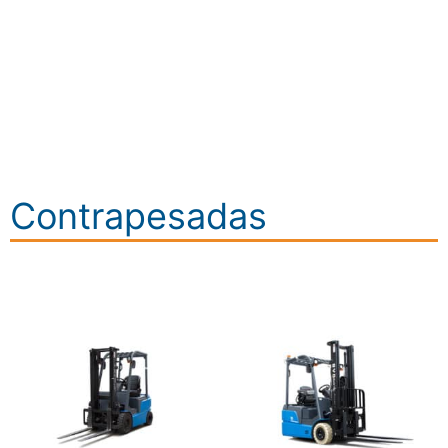
Contrapesadas