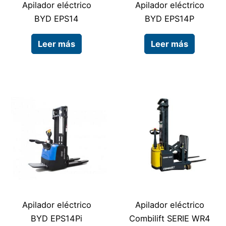
Apilador eléctrico
Apilador eléctrico
BYD EPS14
BYD EPS14P
Leer más
Leer más
Apilador eléctrico
Apilador eléctrico
BYD EPS14Pi
Combilift SERIE WR4