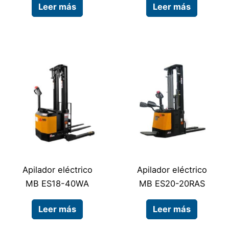
Leer más
Leer más
Apilador eléctrico
Apilador eléctrico
MB ES18-40WA
MB ES20-20RAS
Leer más
Leer más