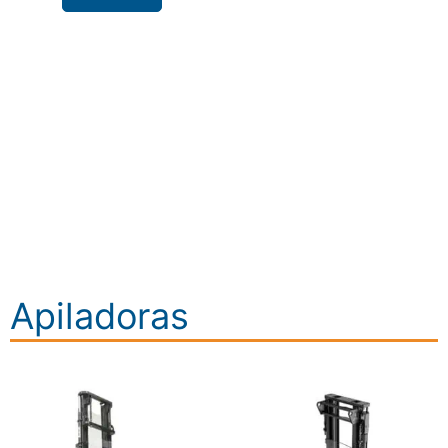
Apiladoras