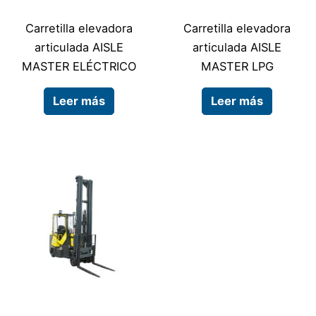
Carretilla elevadora
Carretilla elevadora
articulada AISLE
articulada AISLE
MASTER ELÉCTRICO
MASTER LPG
Leer más
Leer más