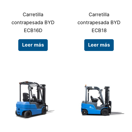
Carretilla
Carretilla
contrapesada BYD
contrapesada BYD
ECB16D
ECB18
Leer más
Leer más