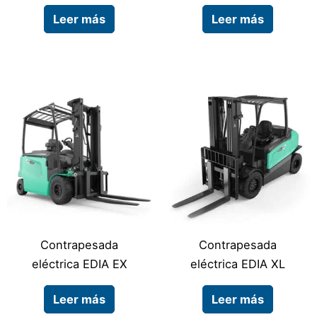
Leer más
Leer más
Contrapesada
Contrapesada
eléctrica EDIA EX
eléctrica EDIA XL
Leer más
Leer más