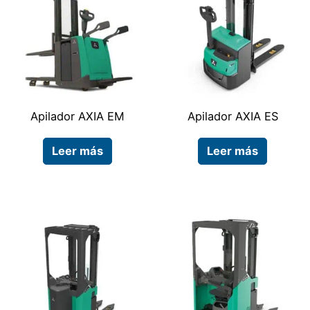
Apilador AXIA EM
Apilador AXIA ES
Leer más
Leer más