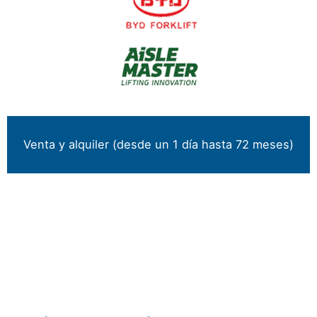
Venta y alquiler (desde un 1 día hasta 72 meses)