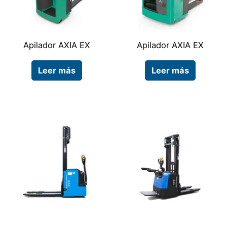
Apilador AXIA EX
Apilador AXIA EX
Leer más
Leer más