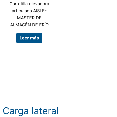
Carretilla elevadora
articulada AISLE-
MASTER DE
ALMACÉN DE FRÍO
Leer más
Carga lateral