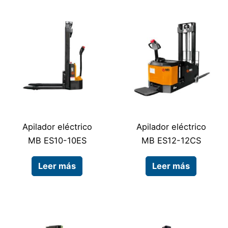
Apilador eléctrico
Apilador eléctrico
MB ES10-10ES
MB ES12-12CS
Leer más
Leer más