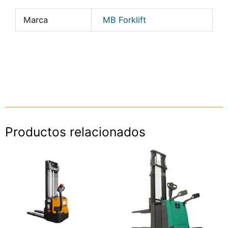
Marca
MB Forklift
Productos relacionados