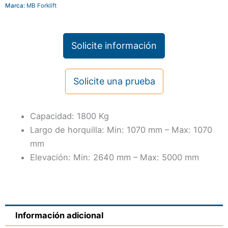
Marca:
MB Forklift
Solicite información
Solicite una prueba
Capacidad: 1800 Kg
Largo de horquilla: Min: 1070 mm – Max: 1070
mm
Elevación: Min: 2640 mm – Max: 5000 mm
Información adicional