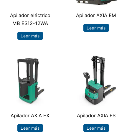
Apilador eléctrico
Apilador AXIA EM
MB ES12-12WA
Leer más
Leer más
Apilador AXIA EX
Apilador AXIA ES
Leer más
Leer más