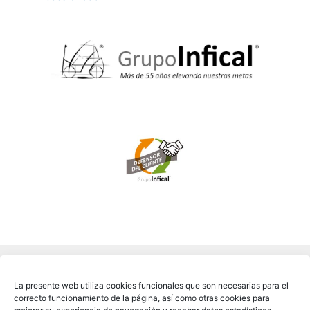
La presente web utiliza cookies funcionales que son necesarias para el
correcto funcionamiento de la página, así como otras cookies para