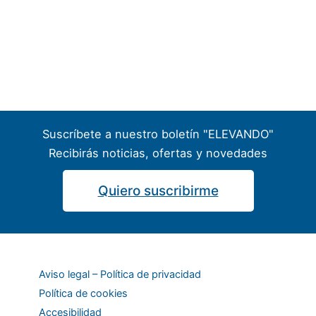
Suscríbete a nuestro boletín "ELEVANDO"
Recibirás noticias, ofertas y novedades
Quiero suscribirme
Aviso legal – Política de privacidad
Política de cookies
Accesibilidad