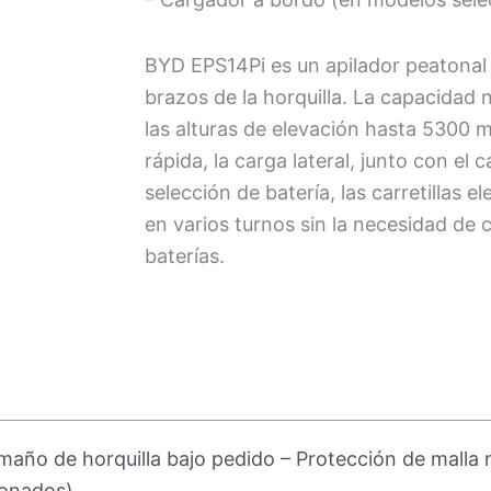
BYD EPS14Pi es un apilador peatonal c
brazos de la horquilla. La capacidad 
las alturas de elevación hasta 5300 m
rápida, la carga lateral, junto con el c
selección de batería, las carretillas
en varios turnos sin la necesidad de 
baterías.
año de horquilla bajo pedido – Protección de malla 
ionados)