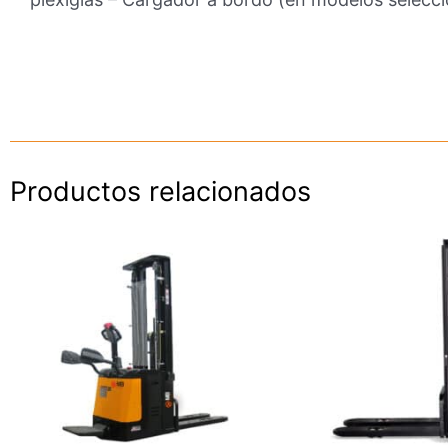
Productos relacionados