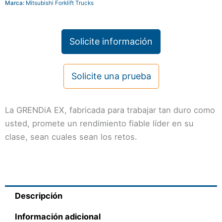
Marca:
Mitsubishi Forklift Trucks
Solicite información
Solicite una prueba
La GRENDiA EX, fabricada para trabajar tan duro como
usted, promete un rendimiento fiable líder en su
clase, sean cuales sean los retos.
Descripción
Información adicional