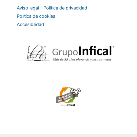
Aviso legal – Política de privacidad
Política de cookies
Accesibilidad