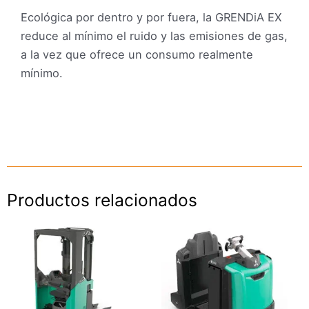
Ecológica por dentro y por fuera, la GRENDiA EX
reduce al mínimo el ruido y las emisiones de gas,
a la vez que ofrece un consumo realmente
mínimo.
Productos relacionados