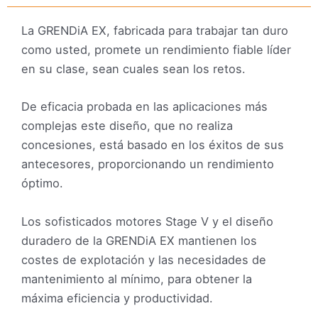
La GRENDiA EX, fabricada para trabajar tan duro
como usted, promete un rendimiento fiable líder
en su clase, sean cuales sean los retos.
De eficacia probada en las aplicaciones más
complejas este diseño, que no realiza
concesiones, está basado en los éxitos de sus
antecesores, proporcionando un rendimiento
óptimo.
Los sofisticados motores Stage V y el diseño
duradero de la GRENDiA EX mantienen los
costes de explotación y las necesidades de
mantenimiento al mínimo, para obtener la
máxima eficiencia y productividad.