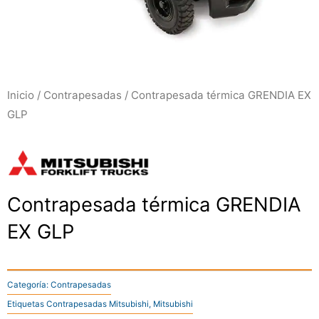
Inicio
/
Contrapesadas
/ Contrapesada térmica GRENDIA EX
GLP
Contrapesada térmica GRENDIA
EX GLP
Categoría:
Contrapesadas
Etiquetas
Contrapesadas Mitsubishi
,
Mitsubishi