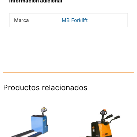
Información adicional
Marca
MB Forklift
Productos relacionados