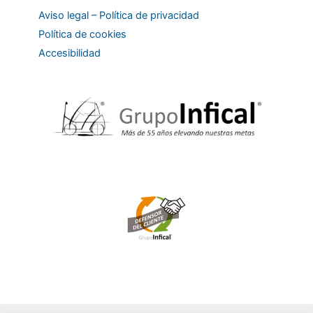
Aviso legal – Política de privacidad
Política de cookies
Accesibilidad