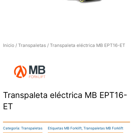
Inicio
/
Transpaletas
/ Transpaleta eléctrica MB EPT16-ET
Transpaleta eléctrica MB EPT16-
ET
Categoría:
Transpaletas
Etiquetas
MB Forklift
,
Transpaletas MB Forklift