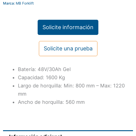
Marca:
MB Forklift
Solicite información
Solicite una prueba
Batería: 48V/30Ah Gel
Capacidad: 1600 Kg
Largo de horquilla: Min: 800 mm – Max: 1220
mm
Ancho de horquilla: 560 mm