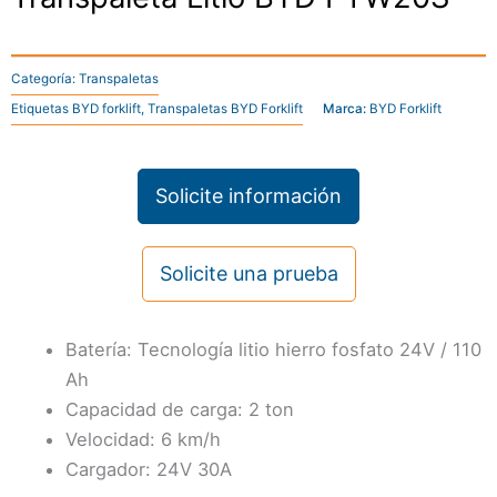
Categoría:
Transpaletas
Etiquetas
BYD forklift
,
Transpaletas BYD Forklift
Marca:
BYD Forklift
Solicite información
Solicite una prueba
Batería: Tecnología litio hierro fosfato 24V / 110
Ah
Capacidad de carga: 2 ton
Velocidad: 6 km/h
Cargador: 24V 30A