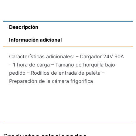
Descripción
Información adicional
Características adicionales: – Cargador 24V 90A
– 1 hora de carga – Tamaño de horquilla bajo
pedido – Rodillos de entrada de paleta –
Preparación de la cámara frigorífica