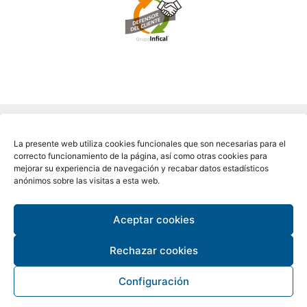
La presente web utiliza cookies funcionales que son necesarias para el
correcto funcionamiento de la página, así como otras cookies para
mejorar su experiencia de navegación y recabar datos estadísticos
anónimos sobre las visitas a esta web.
Aceptar cookies
Copyright © 2026 ALCAMAR®
Rechazar cookies
Configuración