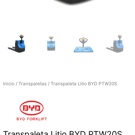
Inicio
/
Transpaletas
/ Transpaleta Litio BYD PTW20S
Transpaleta Litio BYD PTW20S