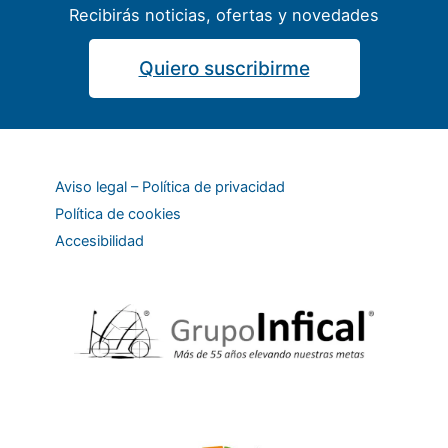
Recibirás noticias, ofertas y novedades
Quiero suscribirme
Aviso legal – Política de privacidad
Política de cookies
Accesibilidad