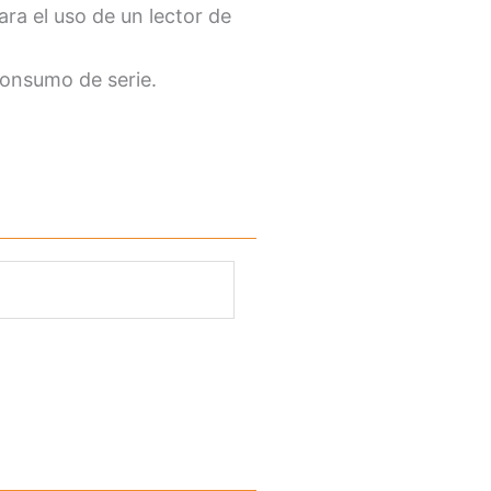
ra el uso de un lector de
consumo de serie.