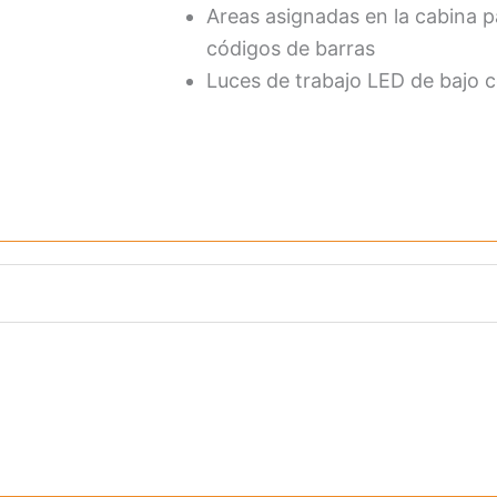
Areas asignadas en la cabina pa
códigos de barras
Luces de trabajo LED de bajo 