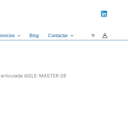
ervicios
Blog
Contactar
ra articulada AISLE-MASTER DE