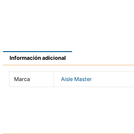
Información adicional
Marca
Aisle Master