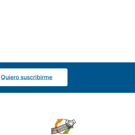
Quiero suscribirme