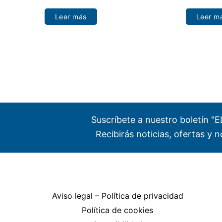
Leer más
Leer m
Suscríbete a nuestro boletín 
Recibirás noticias, ofertas y
Aviso legal – Política de privacidad
Política de cookies