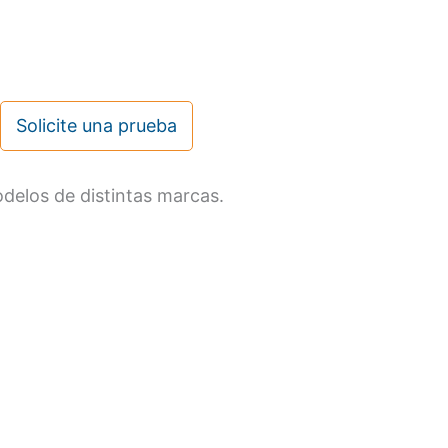
Solicite una prueba
delos de distintas marcas.