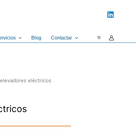
ervicios
Blog
Contactar
elevadores eléctricos
ctricos