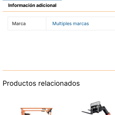
Información adicional
Marca
Multiples marcas
Productos relacionados