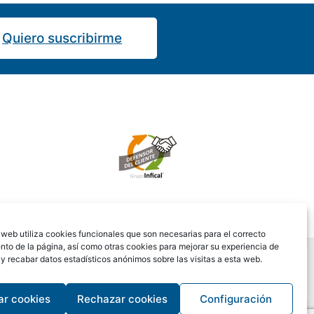
Quiero suscribirme
web utiliza cookies funcionales que son necesarias para el correcto
nto de la página, así como otras cookies para mejorar su experiencia de
 recabar datos estadísticos anónimos sobre las visitas a esta web.
ar cookies
Rechazar cookies
Configuración