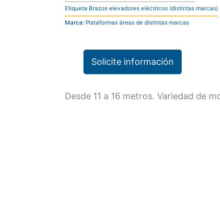
Etiqueta
Brazos elevadores eléctricos (distintas marcas)
Marca:
Plataformas áreas de distintas marcas
Solicite información
Desde 11 a 16 metros. Variedad de mo