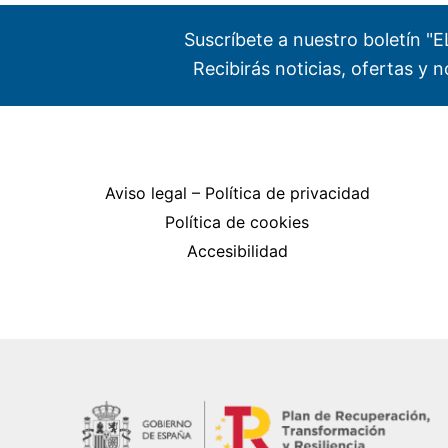
Suscríbete a nuestro boletín 
Recibirás noticias, ofertas y
Aviso legal – Política de privacidad
Política de cookies
Accesibilidad