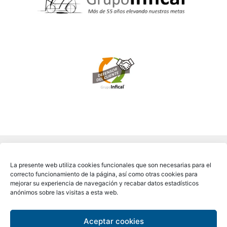
La presente web utiliza cookies funcionales que son necesarias para el
correcto funcionamiento de la página, así como otras cookies para
mejorar su experiencia de navegación y recabar datos estadísticos
anónimos sobre las visitas a esta web.
Aceptar cookies
Copyright © 2026 ALCAMAR®