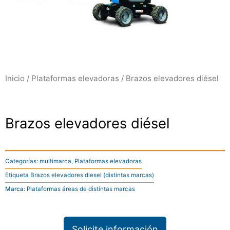
Inicio
/
Plataformas elevadoras
/ Brazos elevadores diésel
Brazos elevadores diésel
Categorías:
multimarca
,
Plataformas elevadoras
Etiqueta
Brazos elevadores diesel (distintas marcas)
Marca:
Plataformas áreas de distintas marcas
Solicite información