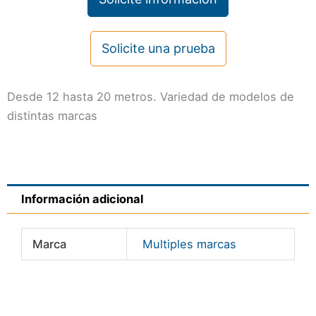
Solicite una prueba
Desde 12 hasta 20 metros. Variedad de modelos de
distintas marcas
Información adicional
Marca
Multiples marcas