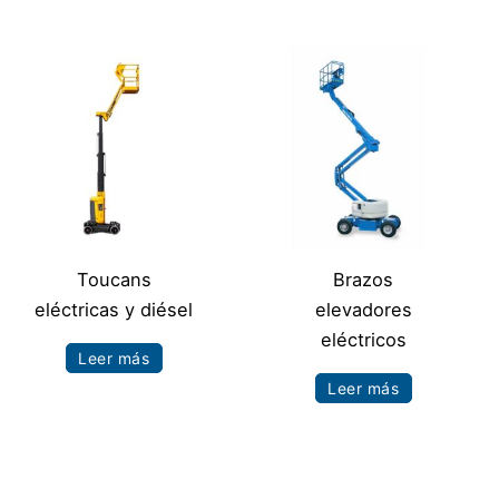
Toucans
Brazos
eléctricas y diésel
elevadores
eléctricos
Leer más
Leer más