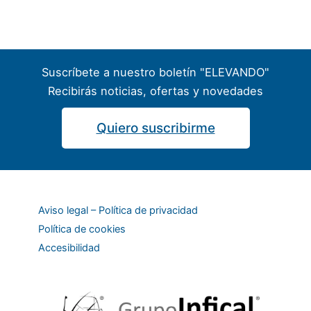
Suscríbete a nuestro boletín "ELEVANDO"
Recibirás noticias, ofertas y novedades
Quiero suscribirme
Aviso legal – Política de privacidad
Política de cookies
Accesibilidad