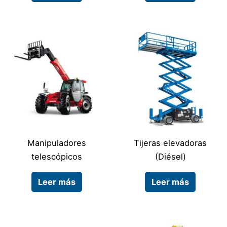
Manipuladores
Tijeras elevadoras
telescópicos
(Diésel)
Leer más
Leer más