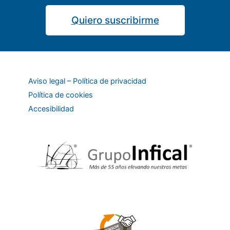
Quiero suscribirme
Aviso legal – Política de privacidad
Política de cookies
Accesibilidad