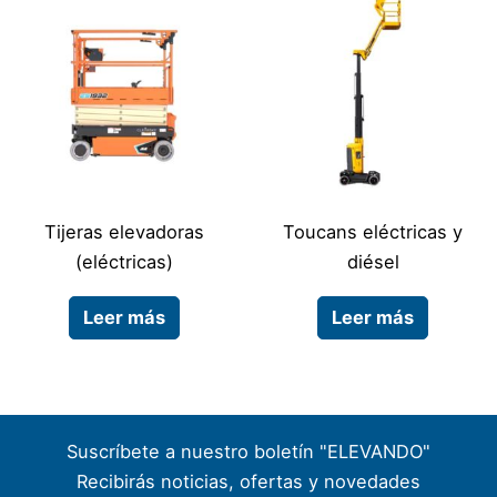
Tijeras elevadoras
Toucans eléctricas y
(eléctricas)
diésel
Leer más
Leer más
Suscríbete a nuestro boletín "ELEVANDO"
Recibirás noticias, ofertas y novedades