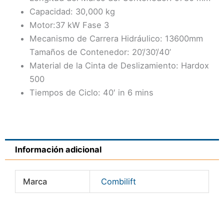
Capacidad: 30,000 kg
Motor:37 kW Fase 3
Mecanismo de Carrera Hidráulico: 13600mm
Tamaños de Contenedor: 20’/30’/40’
Material de la Cinta de Deslizamiento: Hardox
500
Tiempos de Ciclo: 40′ in 6 mins
Información adicional
Marca
Combilift