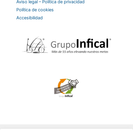
Aviso legal – Política de privacidad
Política de cookies
Accesibilidad