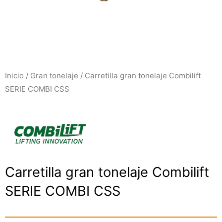
Inicio
/
Gran tonelaje
/ Carretilla gran tonelaje Combilift
SERIE COMBI CSS
Carretilla gran tonelaje Combilift
SERIE COMBI CSS