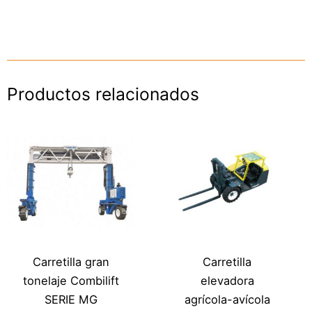
Productos relacionados
Carretilla gran
Carretilla
tonelaje Combilift
elevadora
SERIE MG
agrícola-avícola